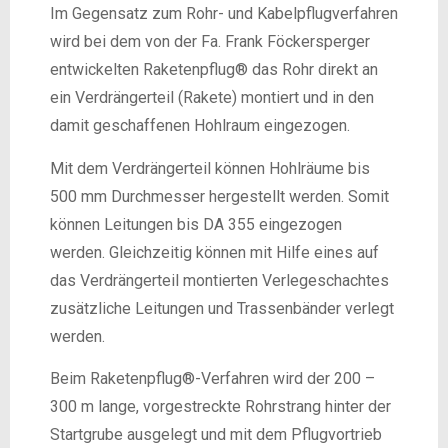
Im Gegensatz zum Rohr- und Kabelpflugverfahren
wird bei dem von der Fa. Frank Föckersperger
entwickelten Raketenpflug® das Rohr direkt an
ein Verdrängerteil (Rakete) montiert und in den
damit geschaffenen Hohlraum eingezogen.
Mit dem Verdrängerteil können Hohlräume bis
500 mm Durchmesser hergestellt werden. Somit
können Leitungen bis DA 355 eingezogen
werden. Gleichzeitig können mit Hilfe eines auf
das Verdrängerteil montierten Verlegeschachtes
zusätzliche Leitungen und Trassenbänder verlegt
werden.
Beim Raketenpflug®-Verfahren wird der 200 –
300 m lange, vorgestreckte Rohrstrang hinter der
Startgrube ausgelegt und mit dem Pflugvortrieb