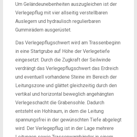
Um Geländeunebenheiten auszugleichen ist der
Verlegepflug mit vier allseitig verstellbaren
Auslegern und hydraulisch regulierbaren
Gummirädern ausgerüstet.
Das Verlegepflugschwert wird am Trassenbeginn
in eine Startgrube auf Höhe der Verlegetiefe
eingesetzt. Durch die Zugkraft der Seilwinde
verdrängt das Verlegepflugschwert das Erdreich
und eventuell vorhandene Steine im Bereich der
Leitungszone und glättet gleichzeitig durch den
vertikal und horizontal beweglich angehängten
Verlegeschacht die Grabensohle. Dadurch
entsteht ein Hohlraum, in dem die Leitung
spannungsfrei in der gewünschten Tiefe abgelegt
wird. Der Verlegepflug ist in der Lage mehrere
Leitungen sowie Trassenwarnbänder in einem