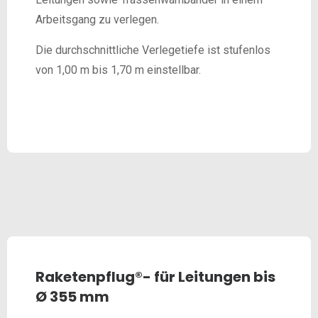
Arbeitsgang zu verlegen.
Die durchschnittliche Verlegetiefe ist stufenlos
von 1,00 m bis 1,70 m einstellbar.
Raketenpflug®- für Leitungen bis
Ø 355 mm