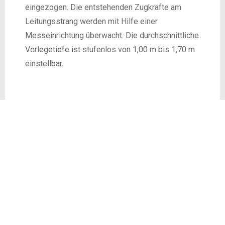
eingezogen. Die entstehenden Zugkräfte am
Leitungsstrang werden mit Hilfe einer
Messeinrichtung überwacht. Die durchschnittliche
Verlegetiefe ist stufenlos von 1,00 m bis 1,70 m
einstellbar.