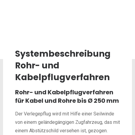
Systembeschreibung
Rohr- und
Kabelpflugverfahren
Rohr- und Kabelpflugverfahren
für Kabel und Rohre bis Ø 250 mm
Der Verlegepflug wird mit Hilfe einer Seilwinde
von einem geländegängigen Zugfahrzeug, das mit
einem Abstützschild versehen ist, gezogen.