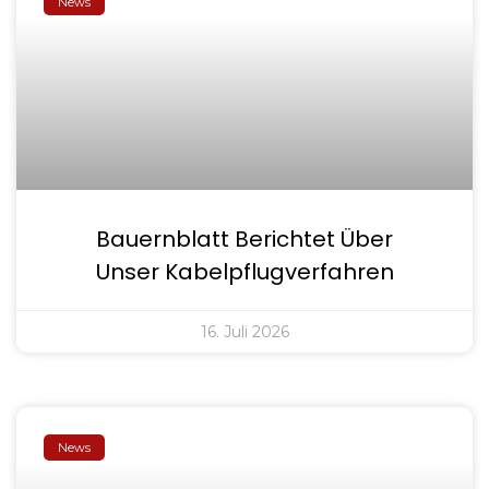
News
Bauernblatt Berichtet Über
Unser Kabelpflugverfahren
16. Juli 2026
News