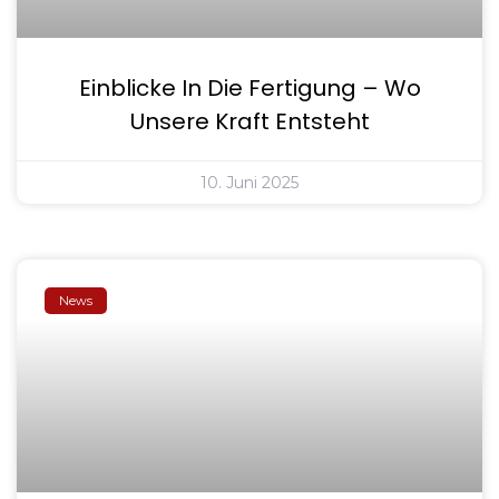
Einblicke In Die Fertigung – Wo
Unsere Kraft Entsteht
10. Juni 2025
News