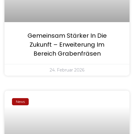
Gemeinsam Stärker In Die
Zukunft – Erweiterung Im
Bereich Grabenfräsen
24. Februar 2026
News