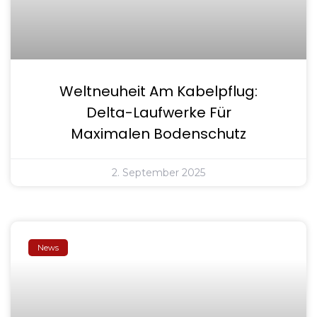
Weltneuheit Am Kabelpflug:
Delta-Laufwerke Für
Maximalen Bodenschutz
2. September 2025
News