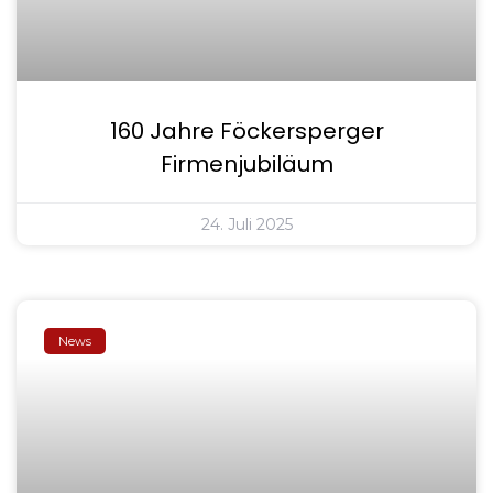
160 Jahre Föckersperger
Firmenjubiläum
24. Juli 2025
News