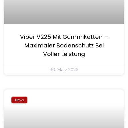
Viper V225 Mit Gummiketten –
Maximaler Bodenschutz Bei
Voller Leistung
30. März 2026
News