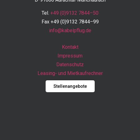
Tel.
+49 (0)9132 7844–50
Fax +49 (0)9132 7844–99
info@kabelpflug.de
Kontakt
Impressum
Datenschutz
Leasing- und Mietkaufrechner
Stellenangebote