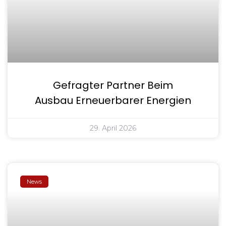
Gefragter Partner Beim
Ausbau Erneuerbarer Energien
29. April 2026
News