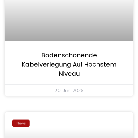
Bodenschonende
Kabelverlegung Auf Höchstem
Niveau
30. Juni 2026
News