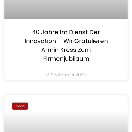
40 Jahre Im Dienst Der
Innovation – Wir Gratulieren
Armin Kress Zum
Firmenjubiläum
2. September 2025
News