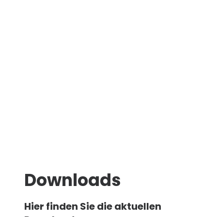
Downloads
Hier finden Sie die aktuellen