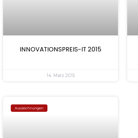
INNOVATIONSPREIS-IT 2015
14. März 2015
Auszeichnungen