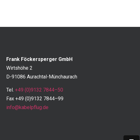
Frank Föckersperger GmbH
Wirtshöhe 2
D-91086 Aurachtal-Münchaurach
Tel.
+49 (0)9132 7844–50
Fax +49 (0)9132 7844–99
info@kabelpflug.de