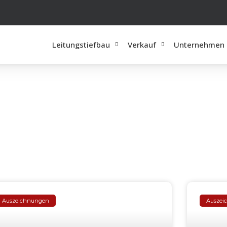
Leitungstiefbau
Verkauf
Unternehmen
Auszeichnungen
Auszei