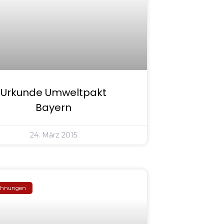
Urkunde Umweltpakt
Bayern
24. März 2015
chnungen