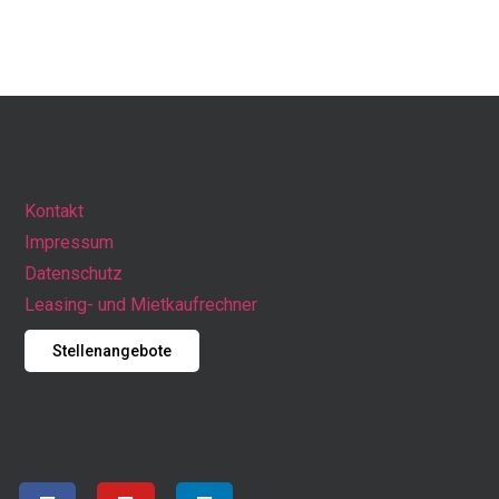
Kontakt
Impressum
Datenschutz
Leasing- und Mietkaufrechner
Stellenangebote