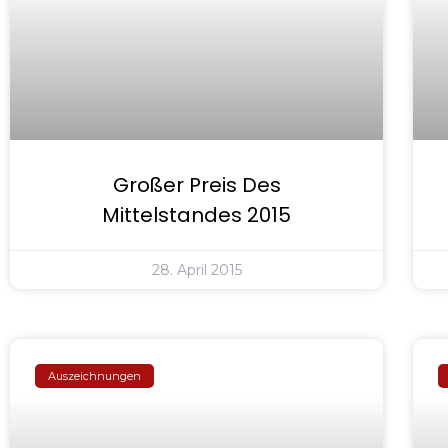
Großer Preis Des
Mittelstandes 2015
28. April 2015
Auszeichnungen