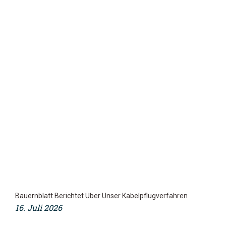
Bauernblatt Berichtet Über Unser Kabelpflugverfahren
16. Juli 2026