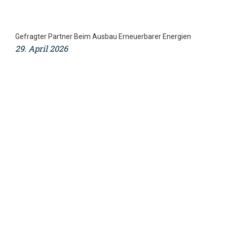
Gefragter Partner Beim Ausbau Erneuerbarer Energien
29. April 2026