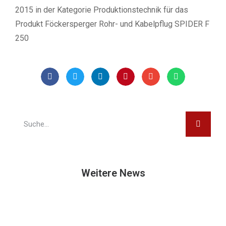
2015 in der Kategorie Produktionstechnik für das
Produkt Föckersperger Rohr- und Kabelpflug SPIDER F
250
Weitere News