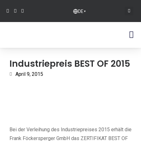
DE
▾
Industriepreis BEST OF 2015
April 9, 2015
Bei der Verleihung des Industriepreises 2015 erhält die
Frank Föckersperger GmbH das ZERTIFIKAT BEST OF