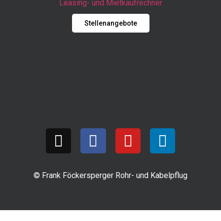
Leasing- und Mietkaufrechner
Stellenangebote
© Frank Föckersperger Rohr- und Kabelpflug