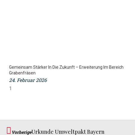
Gemeinsam Stärker In Die Zukunft – Erweiterung Im Bereich
Grabenfräsen
24. Februar 2026
Urkunde Umweltpakt Bayern
Vorherige