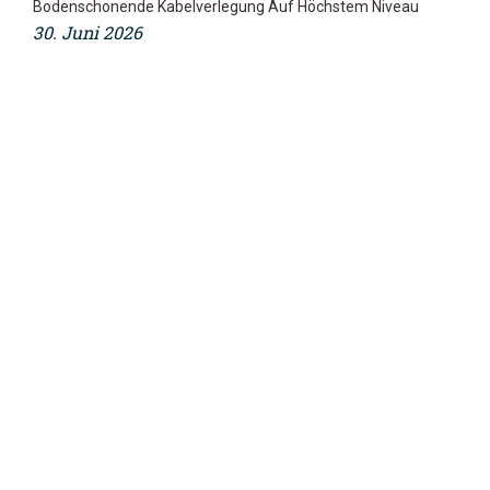
Bodenschonende Kabelverlegung Auf Höchstem Niveau
30. Juni 2026