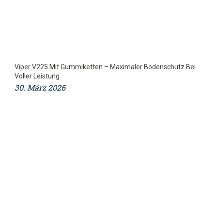
Viper V225 Mit Gummiketten – Maximaler Bodenschutz Bei
Voller Leistung
30. März 2026