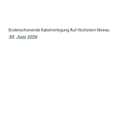
Bodenschonende Kabelverlegung Auf Höchstem Niveau
30. Juni 2026