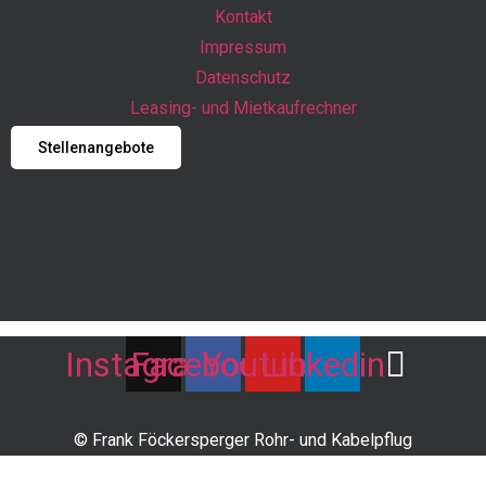
Kontakt
Impressum
Datenschutz
Leasing- und Mietkaufrechner
Stellenangebote
Instagram
Facebook
Youtube
Linkedin
© Frank Föckersperger Rohr- und Kabelpflug