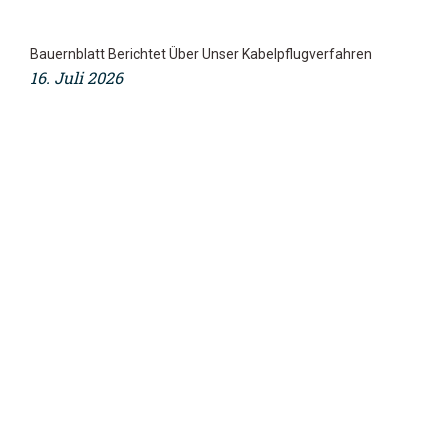
Bauernblatt Berichtet Über Unser Kabelpflugverfahren
16. Juli 2026