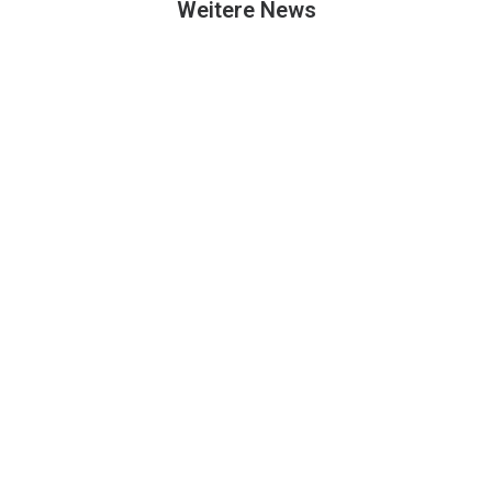
Weitere News