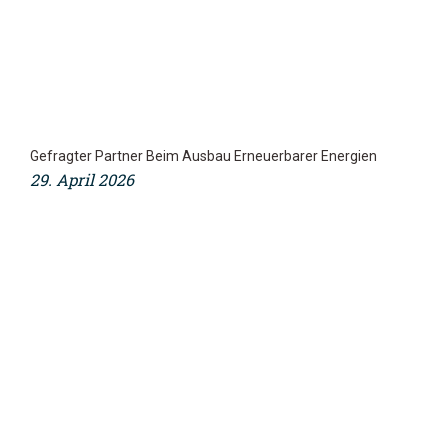
Gefragter Partner Beim Ausbau Erneuerbarer Energien
29. April 2026