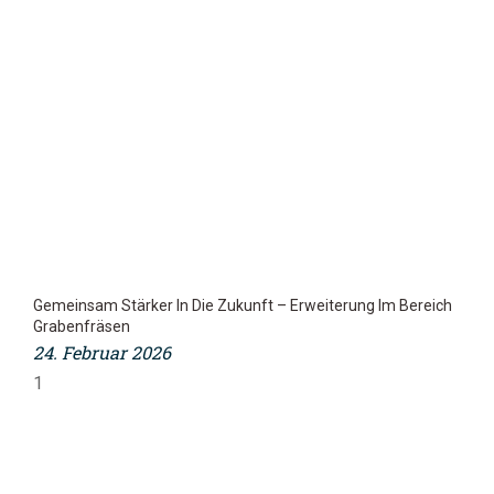
Gemeinsam Stärker In Die Zukunft – Erweiterung Im Bereich
Grabenfräsen
24. Februar 2026