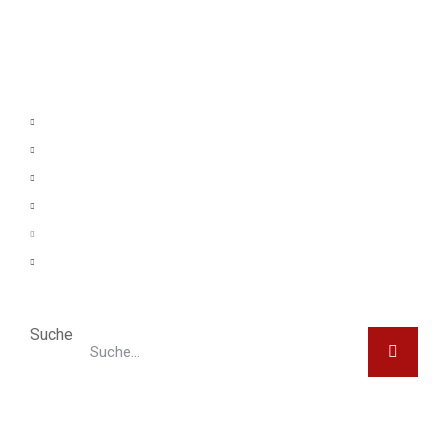
Suche