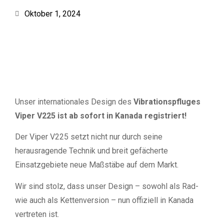
Oktober 1, 2024
Unser internationales Design des
Vibrationspfluges
Viper V225 ist ab sofort in Kanada registriert!
Der Viper V225 setzt nicht nur durch seine
herausragende Technik und breit gefächerte
Einsatzgebiete neue Maßstäbe auf dem Markt.
Wir sind stolz, dass unser Design – sowohl als Rad-
wie auch als Kettenversion – nun offiziell in Kanada
vertreten ist.