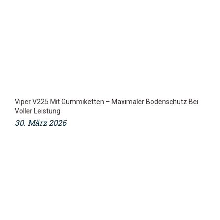
Viper V225 Mit Gummiketten – Maximaler Bodenschutz Bei
Voller Leistung
30. März 2026